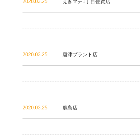
2020.03.25
えきマチ1丁目佐賀店
2020.03.25
唐津プラント店
2020.03.25
鹿島店