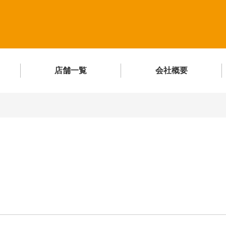
店舗一覧
会社概要