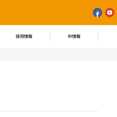
採用情報
IR情報