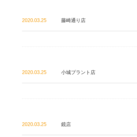
2020.03.25
藤崎通り店
2020.03.25
小城プラント店
2020.03.25
鏡店