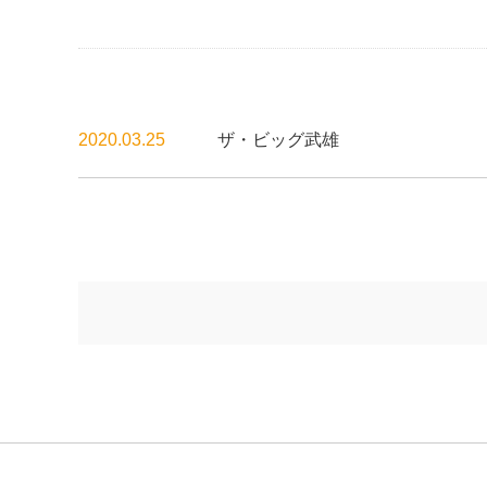
2020.03.25
ザ・ビッグ武雄