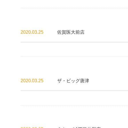
2020.03.25
佐賀医大前店
2020.03.25
ザ・ビッグ唐津