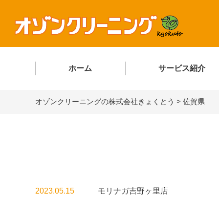
ホーム
サービス紹介
オゾンクリーニングの株式会社きょくとう
>
佐賀県
2023.05.15
モリナガ吉野ヶ里店