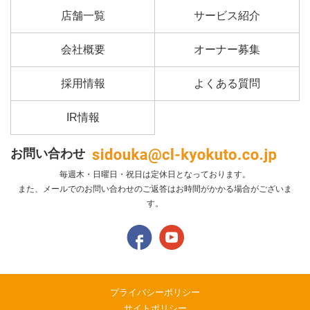
店舗一覧
サービス紹介
会社概要
オーナー募集
採用情報
よくある質問
IR情報
お問い合わせ
毎週木・日曜日・祝日は定休日となっております。
また、メールでのお問い合わせのご返答はお時間がかかる場合がございま
す。
プライバシーポリシー
サイトポリシー