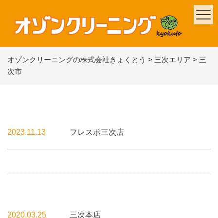
オゾンクリーニングの株式会社きょくとう
>
三次エリア
>
三
次市
2023.11.13
フレスポ三次店
2020.03.25
三次本店