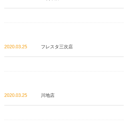
2020.03.25
フレスタ三次店
2020.03.25
川地店