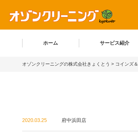
ホーム
サービス紹介
オゾンクリーニングの株式会社きょくとう
>
コインズ
2020.03.25
府中浜田店