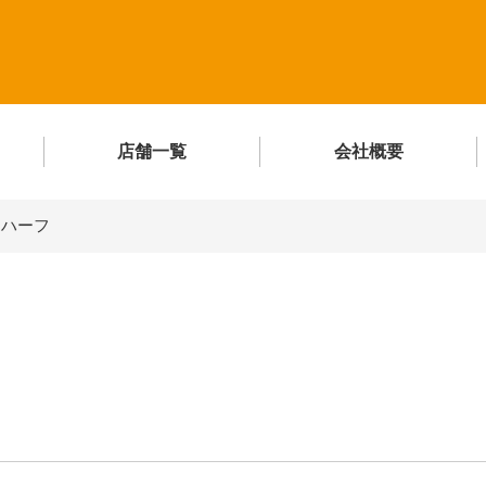
店舗一覧
会社概要
＆ハーフ