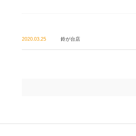
2020.03.25
鈴が台店