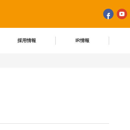
採用情報
IR情報