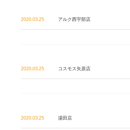
2020.03.25
アルク西宇部店
2020.03.25
コスモス矢原店
2020.03.25
湯田店