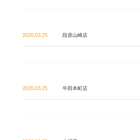
2020.03.25
段原山崎店
2020.03.25
牛田本町店