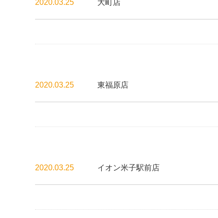
2020.03.25
大町店
2020.03.25
東福原店
2020.03.25
イオン米子駅前店