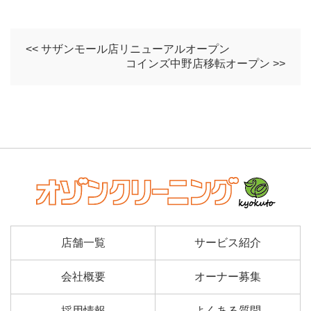
<< サザンモール店リニューアルオープン
コインズ中野店移転オープン >>
店舗一覧
サービス紹介
会社概要
オーナー募集
採用情報
よくある質問