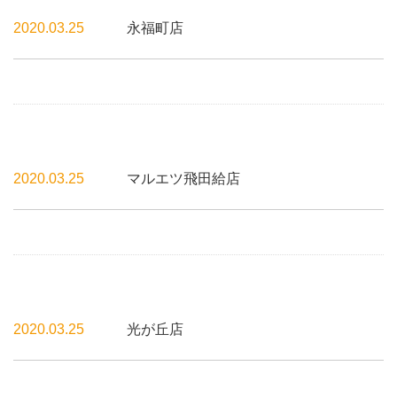
2020.03.25
永福町店
2020.03.25
マルエツ飛田給店
2020.03.25
光が丘店