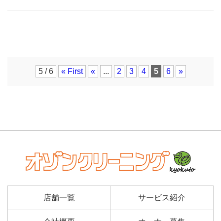
5 / 6
« First
«
...
2
3
4
5
6
»
店舗一覧
サービス紹介