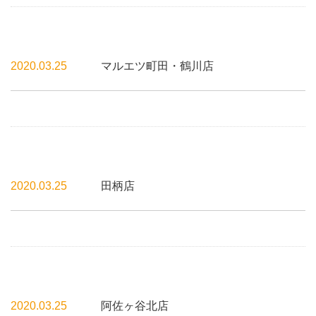
2020.03.25
マルエツ町田・鶴川店
2020.03.25
田柄店
2020.03.25
阿佐ヶ谷北店