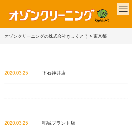
オゾンクリーニングの株式会社きょくとう
>
東京都
2020.03.25
下石神井店
2020.03.25
稲城プラント店