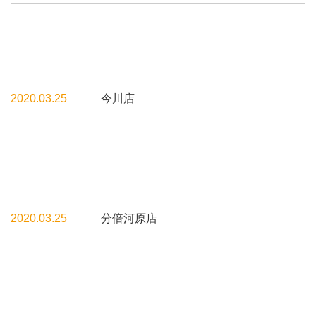
2020.03.25
今川店
2020.03.25
分倍河原店