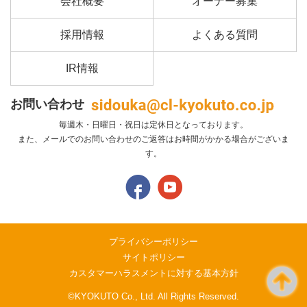
会社概要
オーナー募集
採用情報
よくある質問
IR情報
お問い合わせ
毎週木・日曜日・祝日は定休日となっております。
また、メールでのお問い合わせのご返答はお時間がかかる場合がございま
す。
プライバシーポリシー
サイトポリシー
カスタマーハラスメントに対する基本方針
©KYOKUTO Co., Ltd. All Rights Reserved.