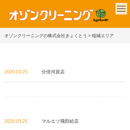
オゾンクリーニングの株式会社きょくとう
>
稲城エリア
2020.03.25
分倍河原店
2020.03.25
マルエツ飛田給店