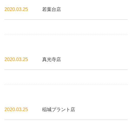
2020.03.25
若葉台店
2020.03.25
真光寺店
2020.03.25
稲城プラント店