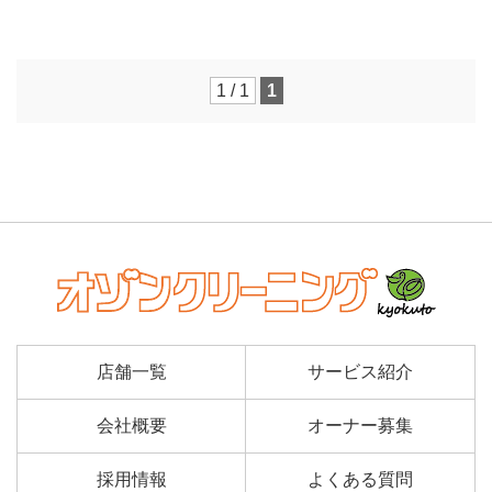
1 / 1
1
店舗一覧
サービス紹介
会社概要
オーナー募集
採用情報
よくある質問