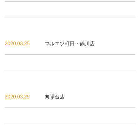
2020.03.25
マルエツ町田・鶴川店
2020.03.25
向陽台店