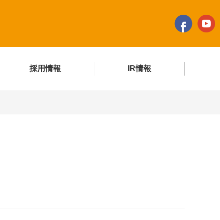
採用情報
IR情報