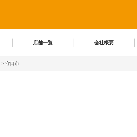
店舗一覧
会社概要
ア
>
守口市