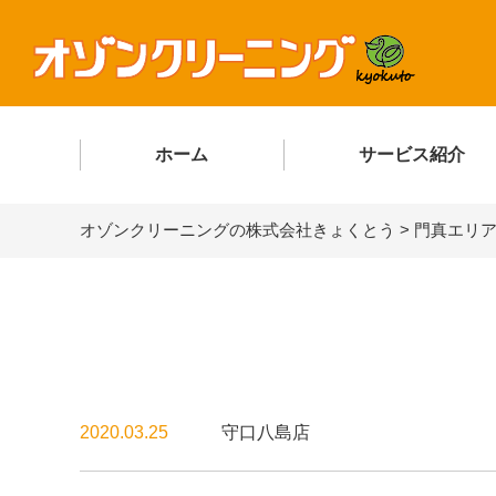
ホーム
サービス紹介
オゾンクリーニングの株式会社きょくとう
>
門真エリ
2020.03.25
守口八島店