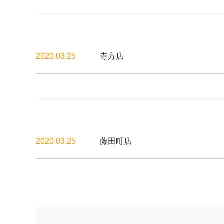
2020.03.25
寺方店
2020.03.25
藤田町店