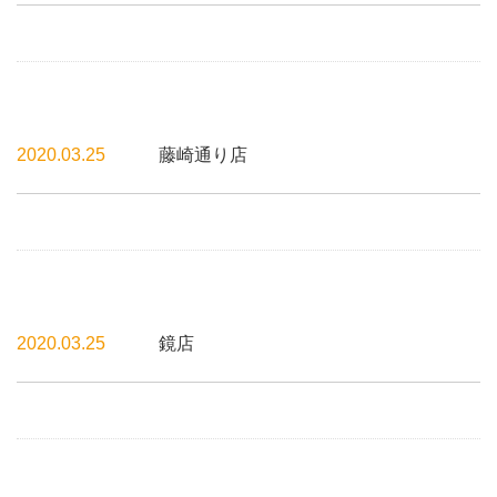
2020.03.25
藤崎通り店
2020.03.25
鏡店