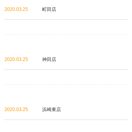
2020.03.25
町田店
2020.03.25
神田店
2020.03.25
浜崎東店