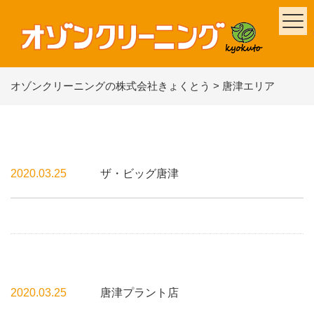
オゾンクリーニングの株式会社きょくとう
>
唐津エリア
2020.03.25
ザ・ビッグ唐津
2020.03.25
唐津プラント店