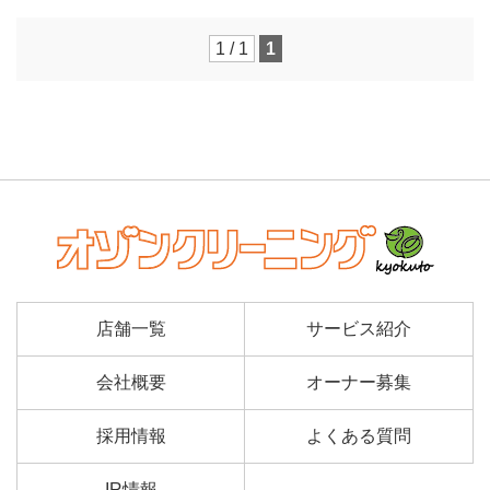
1 / 1
1
店舗一覧
サービス紹介
会社概要
オーナー募集
採用情報
よくある質問
IR情報