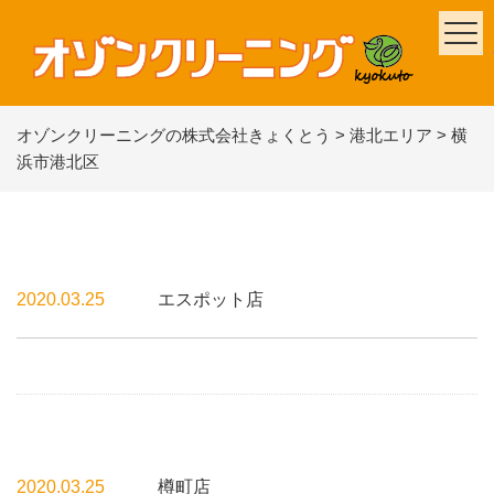
オゾンクリーニングの株式会社きょくとう
>
港北エリア
>
横
浜市港北区
2020.03.25
エスポット店
2020.03.25
樽町店