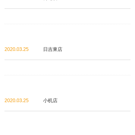
2020.03.25
日吉東店
2020.03.25
小机店