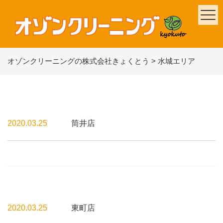
オゾンクリーニングの株式会社きょくとう
>
水城エリア
2020.03.25
筒井店
2020.03.25
東町店