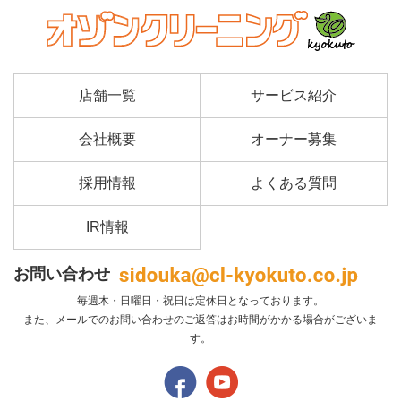
店舗一覧
サービス紹介
会社概要
オーナー募集
採用情報
よくある質問
IR情報
お問い合わせ
毎週木・日曜日・祝日は定休日となっております。
また、メールでのお問い合わせのご返答はお時間がかかる場合がございま
す。