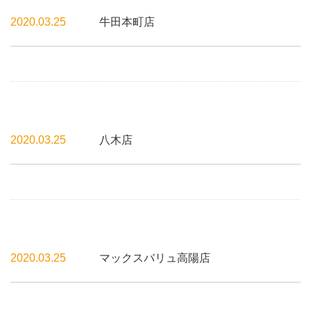
2020.03.25
牛田本町店
2020.03.25
八木店
2020.03.25
マックスバリュ高陽店