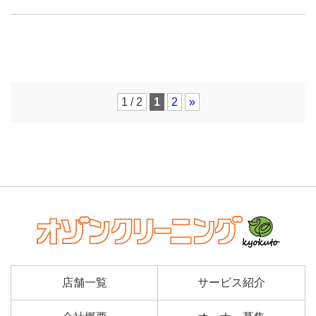
1 / 2
1
2
»
店舗一覧
サービス紹介