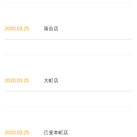
2020.03.25
落合店
2020.03.25
大町店
2020.03.25
己斐本町店