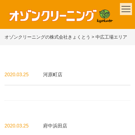
オゾンクリーニングの株式会社きょくとう
>
中広工場エリア
2020.03.25
河原町店
2020.03.25
府中浜田店