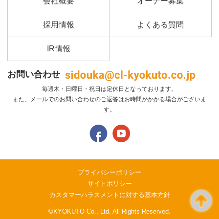
会社概要
オーナー募集
採用情報
よくある質問
IR情報
お問い合わせ
毎週木・日曜日・祝日は定休日となっております。
また、メールでのお問い合わせのご返答はお時間がかかる場合がございま
す。
プライバシーポリシー
サイトポリシー
カスタマーハラスメントに対する基本方針
©KYOKUTO Co., Ltd. All Rights Reserved.