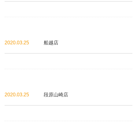
2020.03.25
船越店
2020.03.25
段原山崎店