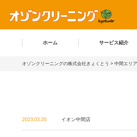
ホーム
サービス紹介
オゾンクリーニングの株式会社きょくとう
>
中間エリ
2023.03.20
イオン中間店