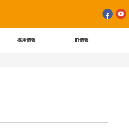
採用情報
IR情報