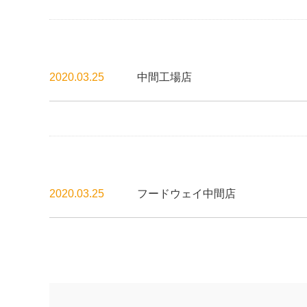
2020.03.25
中間工場店
2020.03.25
フードウェイ中間店