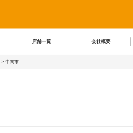
店舗一覧
会社概要
ア
>
中間市