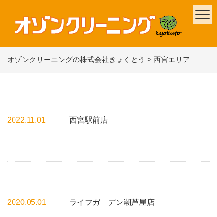
オゾンクリーニングの株式会社きょくとう
>
西宮エリア
2022.11.01
西宮駅前店
2020.05.01
ライフガーデン潮芦屋店