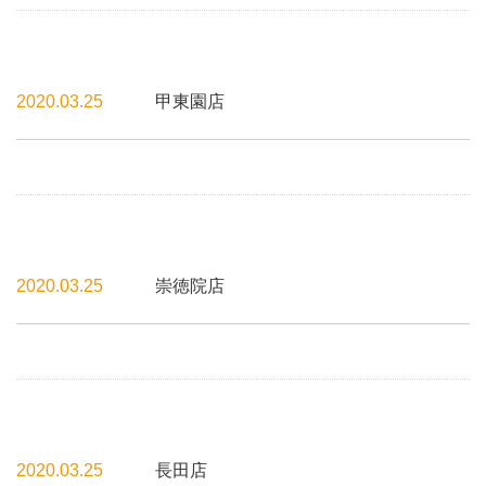
2020.03.25
甲東園店
2020.03.25
崇徳院店
2020.03.25
長田店