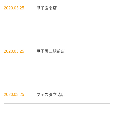
2020.03.25
甲子園南店
2020.03.25
甲子園口駅前店
2020.03.25
フェスタ立花店