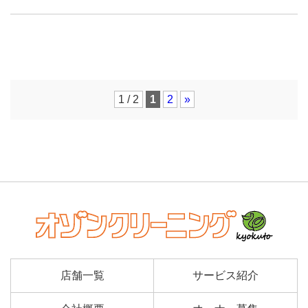
1 / 2
1
2
»
店舗一覧
サービス紹介