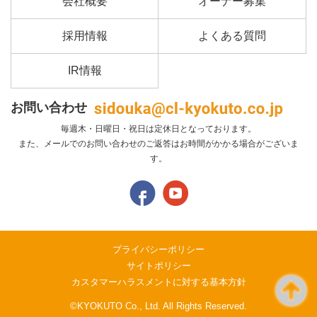
会社概要
オーナー募集
採用情報
よくある質問
IR情報
お問い合わせ
毎週木・日曜日・祝日は定休日となっております。
また、メールでのお問い合わせのご返答はお時間がかかる場合がございま
す。
プライバシーポリシー
サイトポリシー
カスタマーハラスメントに対する基本方針
©KYOKUTO Co., Ltd. All Rights Reserved.