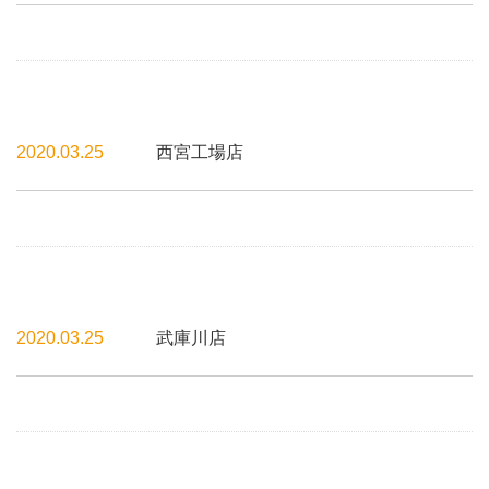
2020.03.25
西宮工場店
2020.03.25
武庫川店