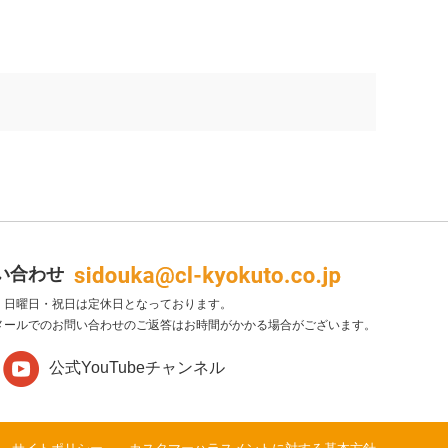
い合わせ
・日曜日・祝日は定休日となっております。
メールでのお問い合わせのご返答はお時間がかかる場合がございます。