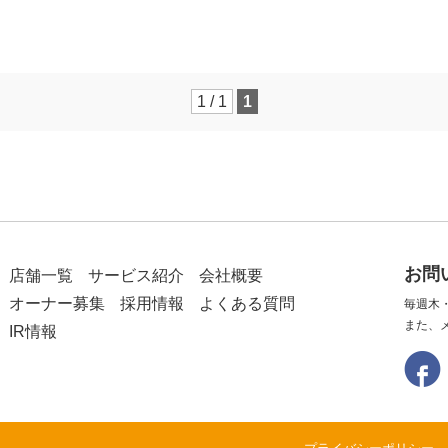
1 / 1
1
お問
店舗一覧
サービス紹介
会社概要
オーナー募集
採用情報
よくある質問
毎週木
また、
IR情報