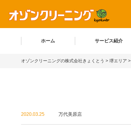
ホーム
サービス紹介
オゾンクリーニングの株式会社きょくとう
>
堺エリア
2020.03.25
万代美原店