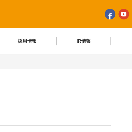
採用情報
IR情報