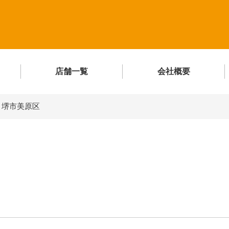
店舗一覧
会社概要
>
堺市美原区