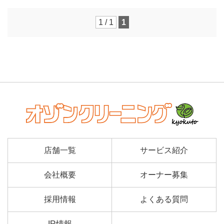
1 / 1
1
店舗一覧
サービス紹介
会社概要
オーナー募集
採用情報
よくある質問
IR情報