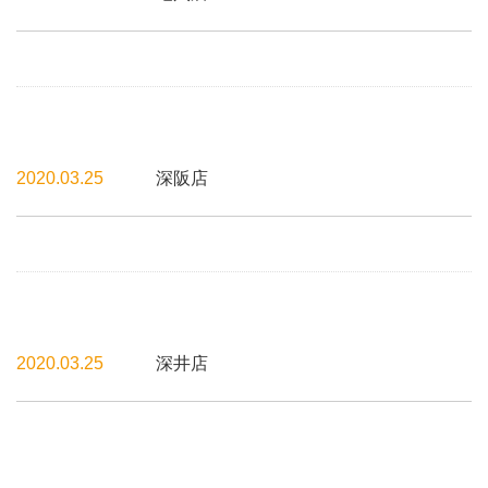
2020.03.25
深阪店
2020.03.25
深井店