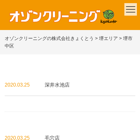
オゾンクリーニングの株式会社きょくとう
>
堺エリア
>
堺市
中区
2020.03.25
深井水池店
2020.03.25
毛穴店