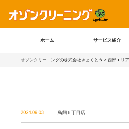
ホーム
サービス紹介
オゾンクリーニングの株式会社きょくとう
>
西部エリ
2024.09.03
鳥飼６丁目店