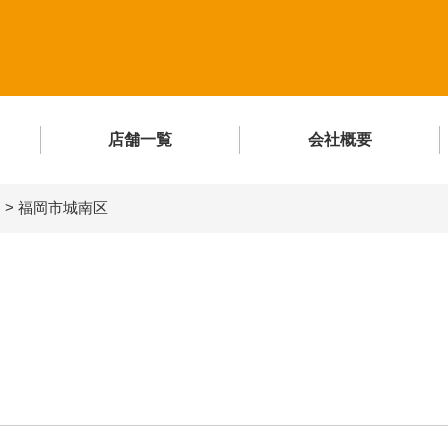
店舗一覧
会社概要
ア
>
福岡市城南区