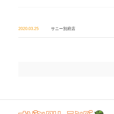
2020.03.25
サニー別府店