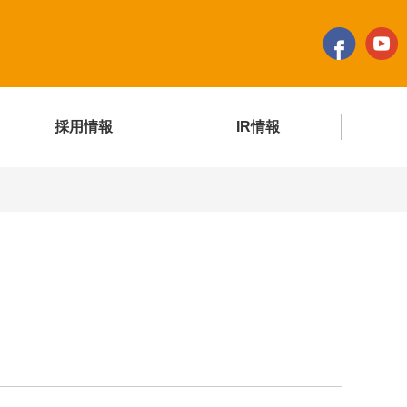
採用情報
IR情報