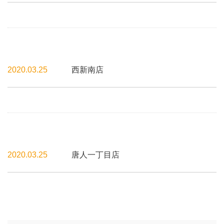
2020.03.25
西新南店
2020.03.25
唐人一丁目店