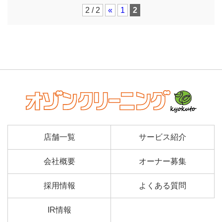
2 / 2
«
1
2
店舗一覧
サービス紹介
会社概要
オーナー募集
採用情報
よくある質問
IR情報