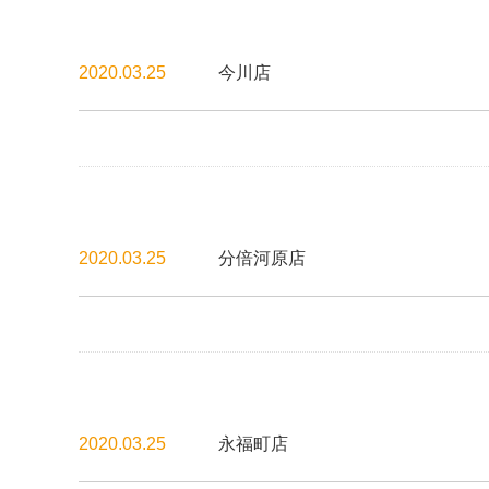
2020.03.25
今川店
2020.03.25
分倍河原店
2020.03.25
永福町店