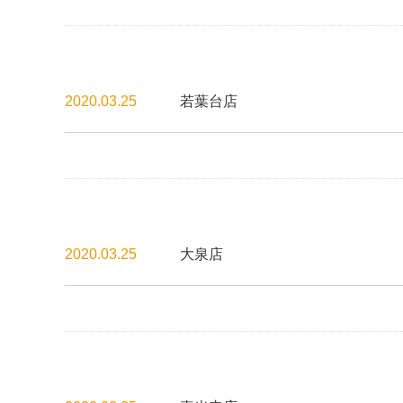
2020.03.25
若葉台店
2020.03.25
大泉店