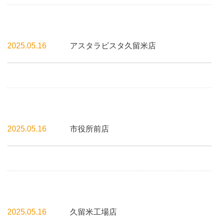
2025.05.16
アスタラビスタ久留米店
2025.05.16
市役所前店
2025.05.16
久留米工場店