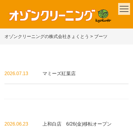
オゾンクリーニングの株式会社きょくとう
>
ブーツ
2026.07.13
マミーズ紅葉店
2026.06.23
上和白店 6/26(金)移転オープン