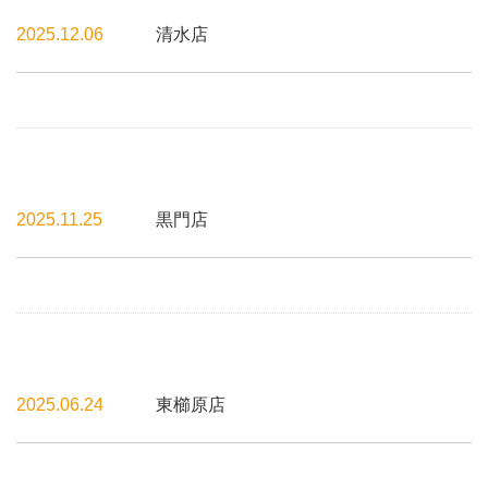
2025.12.06
清水店
2025.11.25
黒門店
2025.06.24
東櫛原店