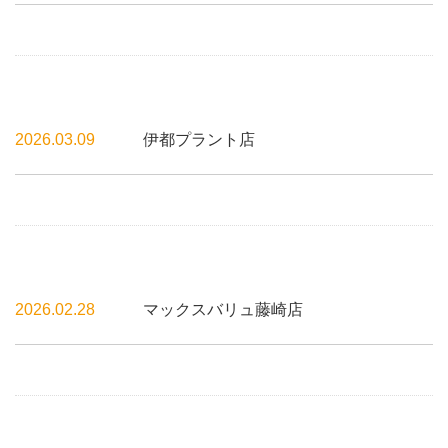
2026.03.09
伊都プラント店
2026.02.28
マックスバリュ藤崎店