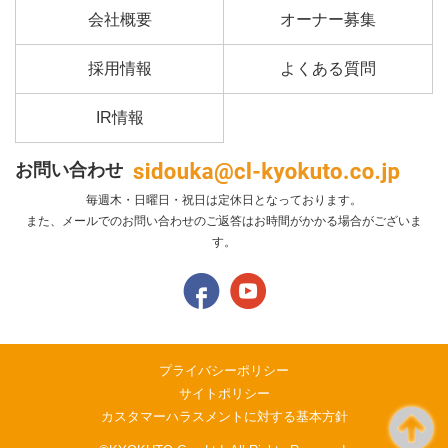
会社概要
オーナー募集
採用情報
よくある質問
IR情報
お問い合わせ
毎週木・日曜日・祝日は定休日となっております。
また、メールでのお問い合わせのご返答はお時間がかかる場合がございま
す。
プライバシーポリシー
サイトポリシー
カスタマーハラスメントに対する基本方針