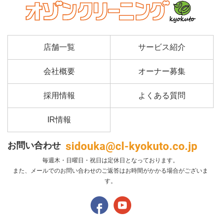
店舗一覧
サービス紹介
会社概要
オーナー募集
採用情報
よくある質問
IR情報
お問い合わせ
毎週木・日曜日・祝日は定休日となっております。
また、メールでのお問い合わせのご返答はお時間がかかる場合がございま
す。