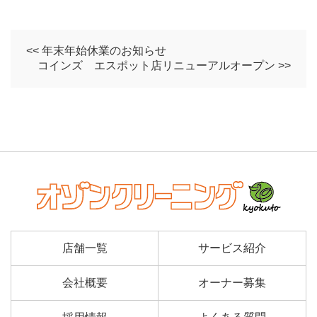
<< 年末年始休業のお知らせ
コインズ エスポット店リニューアルオープン >>
店舗一覧
サービス紹介
会社概要
オーナー募集