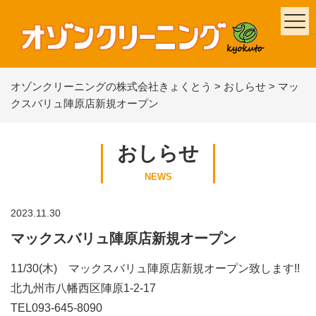
オゾンクリーニングの株式会社きょくとう
>
おしらせ
>
マッ
クスバリュ陣原店新規オープン
おしらせ
NEWS
2023.11.30
マックスバリュ陣原店新規オープン
11/30(木) マックスバリュ陣原店新規オープン致します!!
北九州市八幡西区陣原1-2-17
TEL093-645-8090