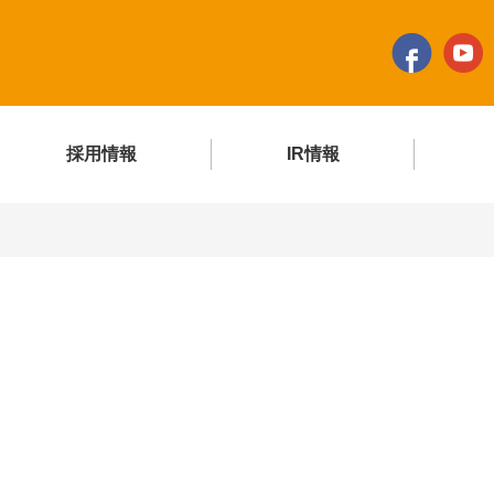
採用情報
IR情報