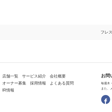
フレス
お問
店舗一覧
サービス紹介
会社概要
オーナー募集
採用情報
よくある質問
毎週木
また、
IR情報