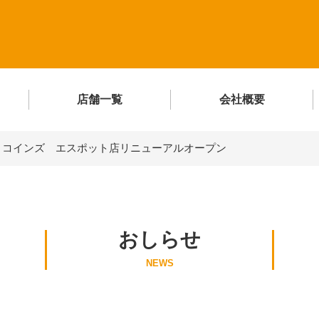
店舗一覧
会社概要
>
コインズ エスポット店リニューアルオープン
おしらせ
NEWS