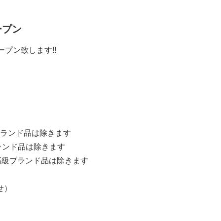
ープン
ープン致します!!
ランド品は除きます
ランド品は除きます
高級ブランド品は除きます
せ）