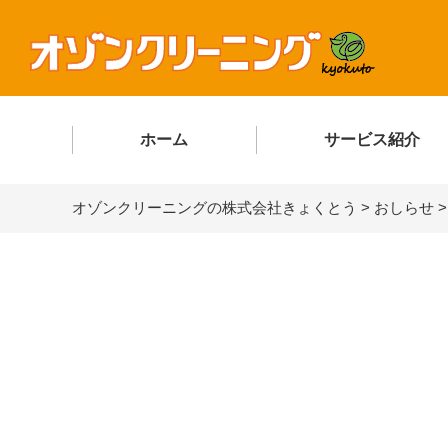
ホーム
サービス紹介
オゾンクリーニングの株式会社きょくとう
>
おしらせ