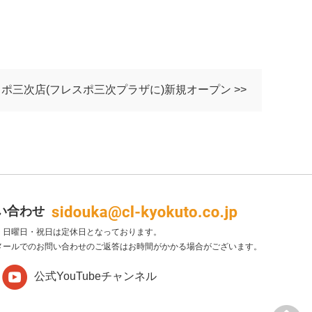
ポ三次店(フレスポ三次プラザに)新規オープン >>
い合わせ
・日曜日・祝日は定休日となっております。
メールでのお問い合わせのご返答はお時間がかかる場合がございます。