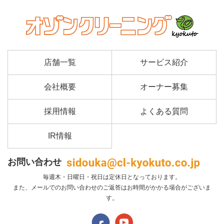
店舗一覧
サービス紹介
会社概要
オーナー募集
採用情報
よくある質問
IR情報
お問い合わせ
毎週木・日曜日・祝日は定休日となっております。
また、メールでのお問い合わせのご返答はお時間がかかる場合がございま
す。