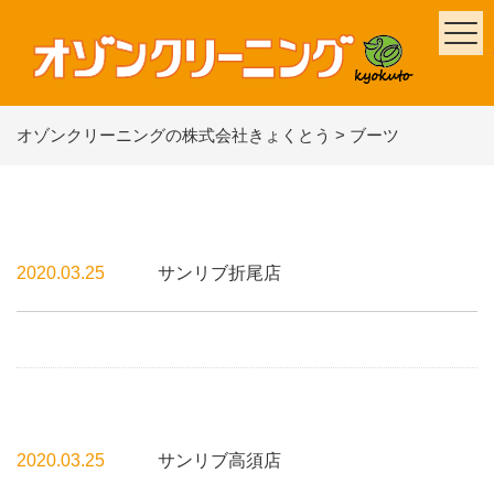
オゾンクリーニングの株式会社きょくとう
>
ブーツ
2020.03.25
サンリブ折尾店
2020.03.25
サンリブ高須店