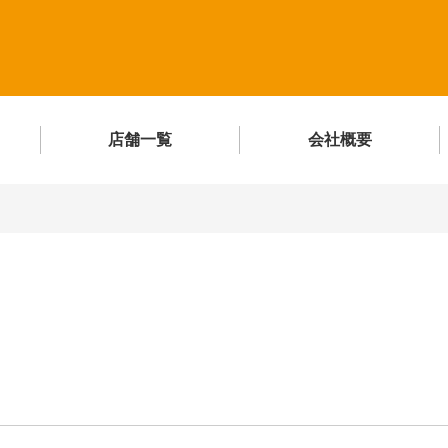
店舗一覧
会社概要