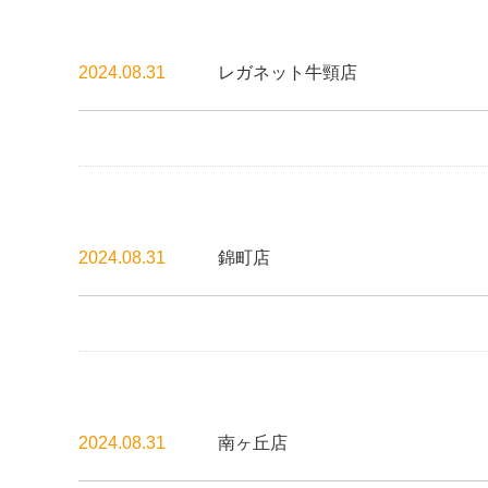
2024.08.31
レガネット牛頸店
2024.08.31
錦町店
2024.08.31
南ヶ丘店