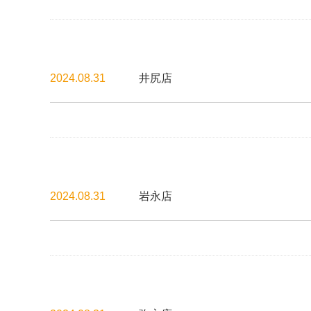
2024.08.31
井尻店
2024.08.31
岩永店