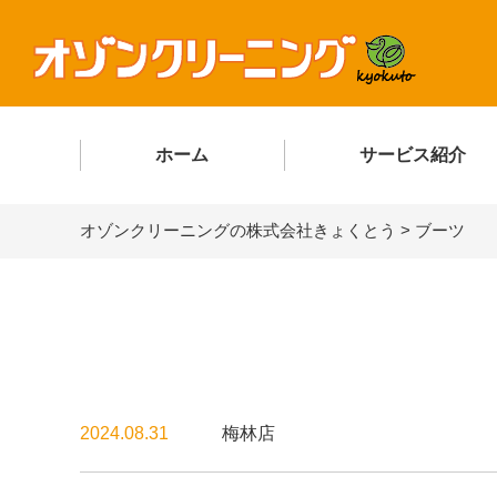
ホーム
サービス紹介
オゾンクリーニングの株式会社きょくとう
>
ブーツ
2024.08.31
梅林店