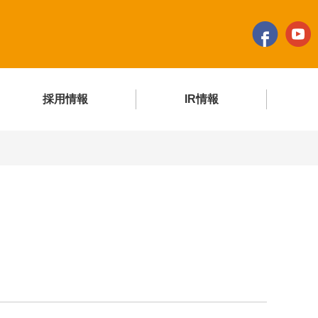
採用情報
IR情報