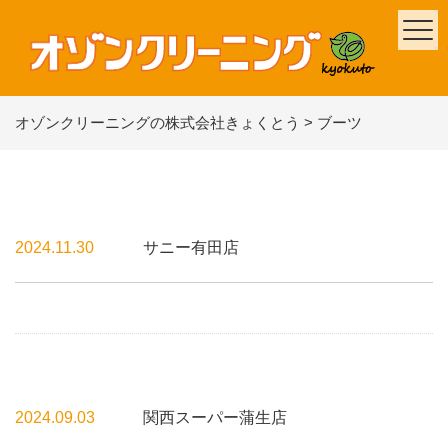
オゾンクリーニングの株式会社きょくとう
>
ブーツ
2024.11.30
サニー有田店
2024.09.03
関西スーパー蒲生店