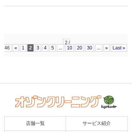
2 /
46
«
1
2
3
4
5
...
10
20
30
...
»
Last »
店舗一覧
サービス紹介