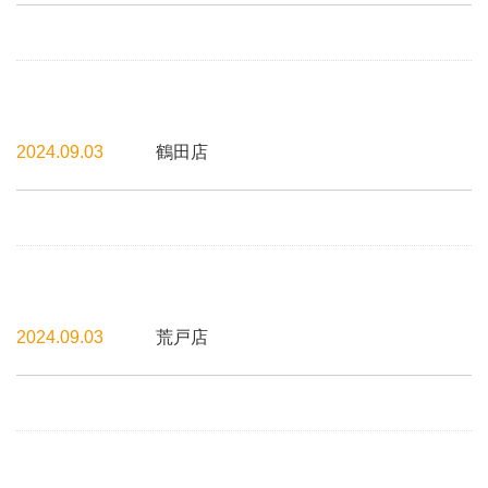
2024.09.03
鶴田店
2024.09.03
荒戸店