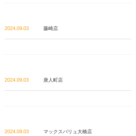
2024.09.03
藤崎店
2024.09.03
唐人町店
2024.09.03
マックスバリュ大橋店