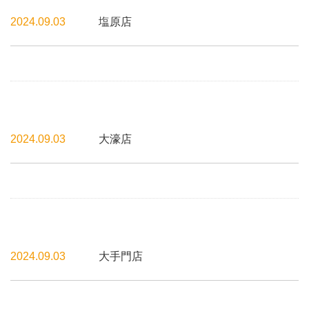
2024.09.03
塩原店
2024.09.03
大濠店
2024.09.03
大手門店