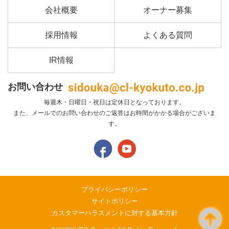
会社概要
オーナー募集
採用情報
よくある質問
IR情報
お問い合わせ
毎週木・日曜日・祝日は定休日となっております。
また、メールでのお問い合わせのご返答はお時間がかかる場合がございま
す。
プライバシーポリシー
サイトポリシー
カスタマーハラスメントに対する基本方針