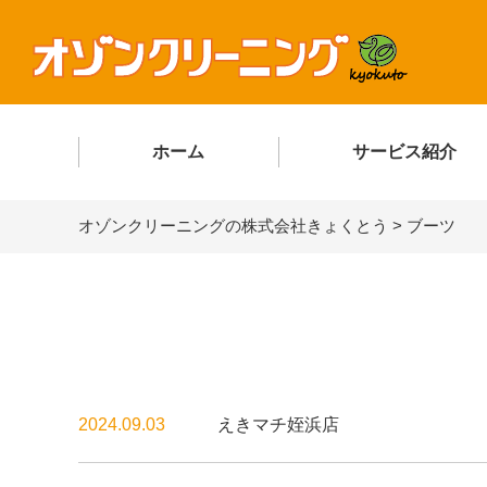
ホーム
サービス紹介
オゾンクリーニングの株式会社きょくとう
>
ブーツ
2024.09.03
えきマチ姪浜店