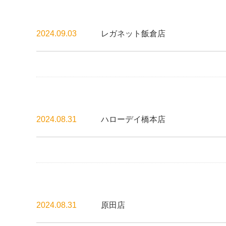
2024.09.03
レガネット飯倉店
2024.08.31
ハローデイ橋本店
2024.08.31
原田店