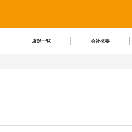
店舗一覧
会社概要