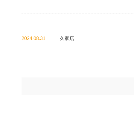
2024.08.31
久家店