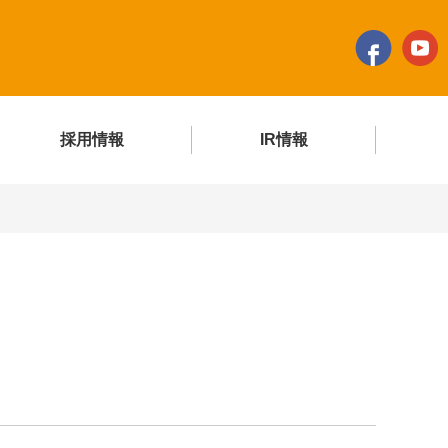
採用情報
IR情報