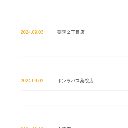
2024.09.03
薬院２丁目店
2024.09.03
ボンラパス薬院店